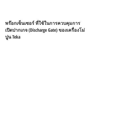
พร๊อกเซ็นเซอร์ ที่ใช้ในการควบคุมการ
เปิดปากเกจ (Discharge Gate) ของเครื่องโม่
ปูน Teka 