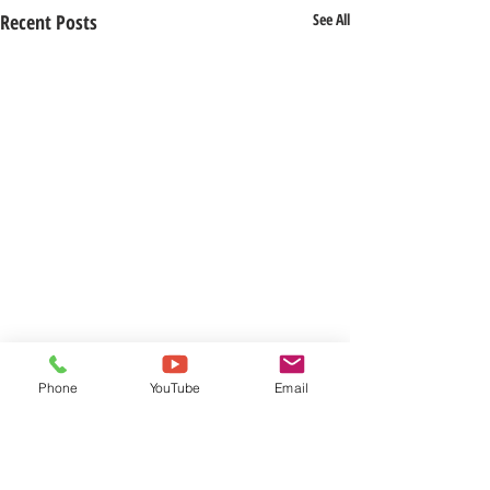
Recent Posts
See All
Phone
YouTube
Email
Comments