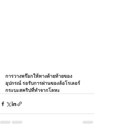
การวางพร๊อกให้ทางด้ายท้ายของ
อุปกรณ์ รอรับการผ่านของล้อโรเลอร์
กระบะสคริปที่ทำจากโลหะ 