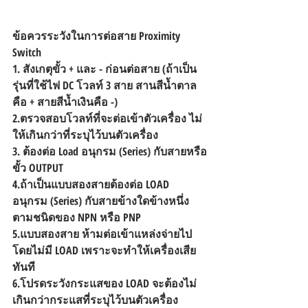
ข้อควรระวังในการต่อสาย Proximity 
Switch
1. สังเกตุขั้ว + และ - ก่อนต่อสาย (ถ้าเป็น
รุ่นที่ใช้ไฟ DC โวลท์ 3 สาย สานสีน้ำตาล
คือ + สายสีน้ำเงินคือ -)
2.ตรวจสอบโวลท์ที่จะต่อเข้าตัวเครื่อง ไม่
ให้เกินกว่าที่ระบุไว้บนตัวเครื่อง
3. ต้องต่อ Load อนุกรม (Series) กับสายหรือ
ขั้ว OUTPUT
4.ถ้าเป็นแบบสองสายต้องต่อ LOAD 
อนุกรม (Series) กับสายข้างใดข้างหนึ่ง
ตามชนิดของ NPN หรือ PNP
5.แบบสองสาย ห้ามต่อเข้าแหล่งจ่ายไป
โดยไม่มี LOAD เพราะจะทำให้เครื่องเสีย
ทันที
6.โปรดระวังกระแสของ LOAD จะต้องไม่
เกินกว่ากระแสที่ระบุไว้บนตัวเครื่อง