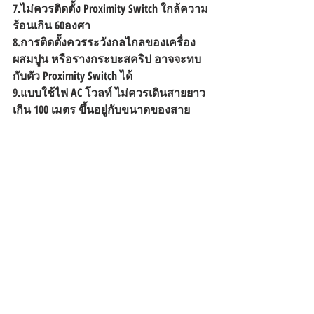
7.ไม่ควรติดตั้ง Proximity Switch ใกล้ความ
ร้อนเกิน 60องศา
8.การติดตั้งควรระวังกลไกลของเครื่อง
ผสมปูน หรือรางกระบะสคริป อาจจะทบ
กับตัว Proximity Switch ได้
9.แบบใช้ไฟ AC โวลท์ ไม่ควรเดินสายยาว
เกิน 100 เมตร ขึ้นอยู่กับขนาดของสาย