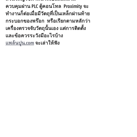
ควบคุมผ่าน PLC ตู้คอนโทล  Proximity จะ
ทำงานก็ต่อเมื่อมีวัตถุที่เป็นเหล็กผ่านท้าย
กระบอกของพร๊อก  หรือเรียกตามหลักว่า 
เครื่องตรวจจับวัตถุนั้นเอง แต่การติดตั้ง 
และข้อควรระวังมีอะไรบ้าง 
แพล้นปูน.com
 จะเล่าให้ฟัง