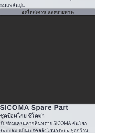
ลมแพล้นปูน
อะไหล่เครน และสายพาน
SICOMA Spare Part
ชุดป้อมโกย ซิโคม่า
รับซ่อมเครนลากหินทราย SICOMA คันโยก
ระบบลม แป้นเบรคสลิงโยนกระบะ ชุดกว้าน