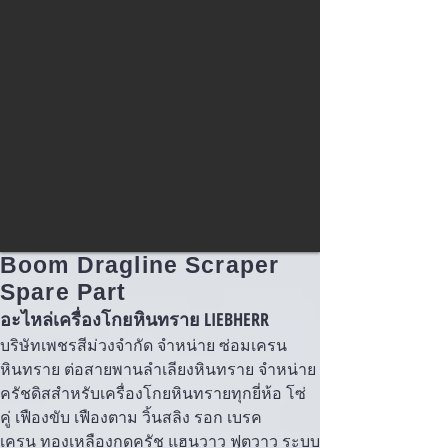
Boom Dragline Scraper
Spare Part
อะไหล่เครื่องโกยหินทราย LIEBHERR
บริษัทเพชรสีม่วงจำกัด จำหน่าย ซ่อมเครน
หินทราย ต่อสายพานลำเลียงหินทราย จำหน่าย
ครัชดิสสำหรับเครื่องโกยหินทรายทุกยี่ห้อ โซ่
คู่ เฟืองขับ เฟืองตาม วิ้นสลิง รอก เบรค
เครน ทองเหลืองกดครัช แฮนวาว ฟุตวาว ระบบ