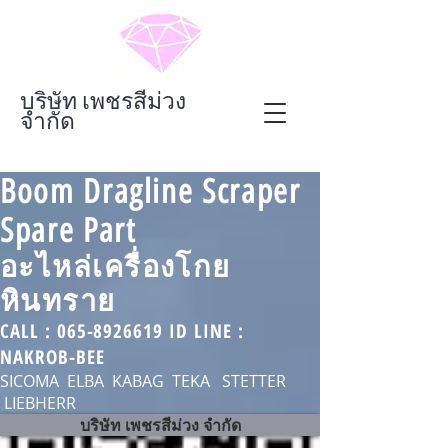
บริษัท เพชรสีม่วง
จำกัด
Boom Dragline Scraper
Spare Part
อะไหล่เครื่องโกย
หินทราย
CALL :
065-8926619
ID LINE :
NAKROB-BEE
SICOMA ELBA KABAG TEKA STETTER
LIEBHERR
บริษัท เพชรสีม่วง จำกัด