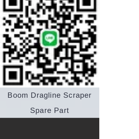
Boom Dragline Scraper
Spare Part