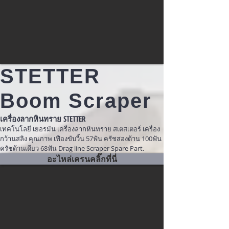
STETTER
Boom Scraper
เครื่องลากหินทราย STETTER
เทคโนโลยี เยอรมัน เครื่องลากหินทราย สเตสเตอร์ เครื่อง
กว้านสลิง คุณภาพ เฟืองขับวิ้น 57ฟัน ครัชสองด้าน 100ฟัน
ครัชด้านเดียว 68ฟัน Drag line Scraper Spare Part.
อะไหล่เครนคลิ๊กที่นี่