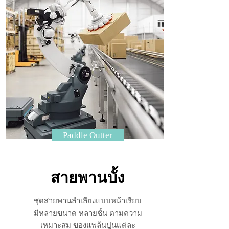
Paddle Outter
สายพานบั้ง
ชุดสายพานลำเลียงแบบหน้าเรียบ
มีหลายขนาด หลายชั้น ตามความ
เหมาะสม ของแพล้นปูนแต่ละ