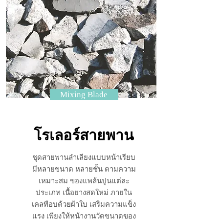
Mixing Blade
โรเลอร์สายพาน
ชุดสายพานลำเลียงแบบหน้าเรียบ
มีหลายขนาด หลายชั้น ตามความ
เหมาะสม ของแพล้นปูนแต่ละ
ประเภท เนื้อยางสดใหม่ ภายใน
เคลทือบด้วยผ้าใบ เสริมความแข็ง
แรง เพียงให้หน้างานวัดขนาดของ