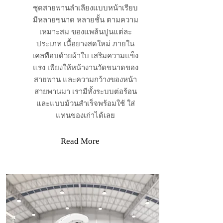
ชุดสายพานลำเลียงแบบหน้าเรียบ
มีหลายขนาด หลายชั้น ตามความ
เหมาะสม ของแพล้นปูนแต่ละ
ประเภท เนื้อยางสดใหม่ ภายใน
เคลทือบด้วยผ้าใบ เสริมความแข็ง
แรง เพียงให้หน้างานวัดขนาดของ
สายพาน และความกว้างของหน้า
สายพานมา เรามีทั้งระบบต่อร้อน
และแบบม้วนสำเร็จพร้อมใช้ ใส่
แทนของเก่าได้เลย
Read More