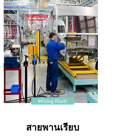
Mixing Blade
สายพานเรียบ