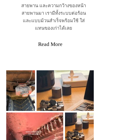
สายพาน และความกว้างของหน้า
สายพานมา เรามีทั้งระบบต่อร้อน
และแบบม้วนสำเร็จพร้อมใช้ ใส่
แทนของเก่าได้เลย
Read More