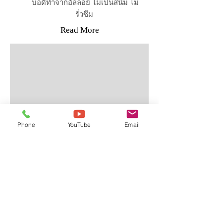
บอดี้ทำจากอัลลอย์ ไม่เป็นสนิม ไม่
รั่วซึม
Read More
ใบกวนปูน
Phone
YouTube
Email