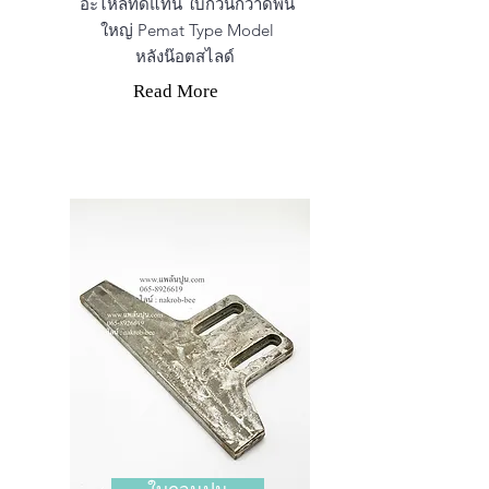
อะไหล่ทดแทน ใบกวนกวาดพื้น
ใหญ่ Pemat Type Model
หลังน๊อตสไลด์
Read More