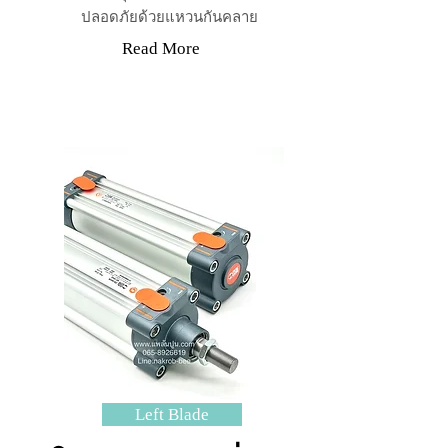
ปลอดภัยด้วยแหวนกันคลาย
Read More
Left Blade