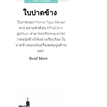
ใบกวนปูน
ใบปาดข้าง
ใบปาดนอก Pemet Type Model
ทรง ฉลามหัวค้อน กว้าง23cm
สูง45cm สามารถปรับระยะการก
วาดผนังข้างได้อย่างเรียบร้อย ใบ
ปาดข้างขอบถังเครื่องผสมปูนด้าน
นอก
Read More