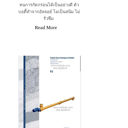
ทนการกัดกร่อนได้เป็นอย่างดี ตัว
บอดี้ทำจากอัลลอย์ ไม่เป็นสนิม ไม่
รั่วซึม
Read More