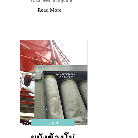
เป็นกรดด่างได้สูงมาก
Read More
Liner