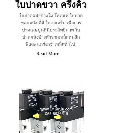
ใบปาดขวา ครึ่งคิว
ใบปาดผนังข้างโม่ โคเนเล่ ใบปาด
ขอบผนัง ที่มี ใบต่อเสริม เพื่อการ
ปาดเศษปูนที่มีประสิทธิภาพ ใบ
ปาดผนังข้างทำจากเหล็กทนสึก
พิเศษ แกร่งกว่าเหล็กทั่วไป
Read More