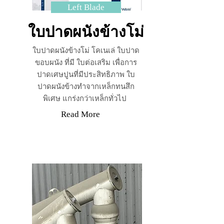
Left Blade
ใบปาดผนังข้างโม่
ใบปาดผนังข้างโม่ โคเนเล่ ใบปาด
ขอบผนัง ที่มี ใบต่อเสริม เพื่อการ
ปาดเศษปูนที่มีประสิทธิภาพ ใบ
ปาดผนังข้างทำจากเหล็กทนสึก
พิเศษ แกร่งกว่าเหล็กทั่วไป
Read More